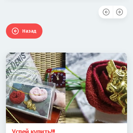
Назад
Успей купить!!!