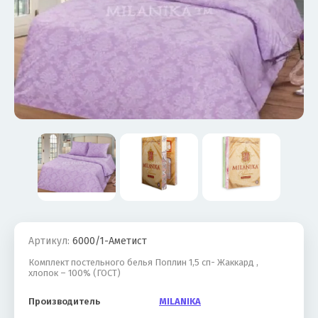
Артикул:
6000/1-Аметист
Комплект постельного белья Поплин 1,5 сп- Жаккард ,
хлопок – 100% (ГОСТ)
Производитель
MILANIKA