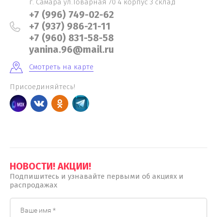
г. Самара ул.Товарная 70 4 корпус 3 склад
+7 (996) 749-02-62
+7 (937) 986-21-11
+7 (960) 831-58-58
yanina.96@mail.ru
Смотреть на карте
Присоединяйтесь!
НОВОСТИ! АКЦИИ!
Подпишитесь и узнавайте первыми об акциях и
распродажах