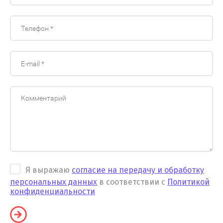
Я выражаю
согласие на передачу и обработку
персональных данных
в соответствии с
Политикой
конфиденциальности