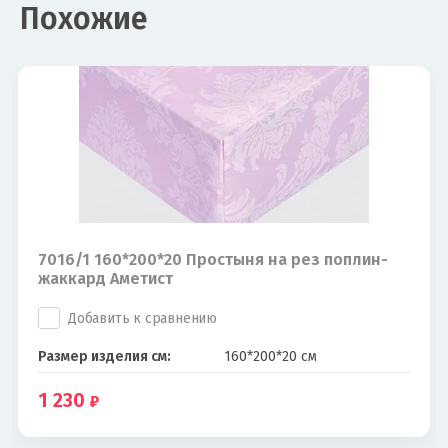
Похожие
7016/1 160*200*20 Простыня на рез поплин-
жаккард Аметист
Добавить к сравнению
Размер изделия см:
160*200*20 см
1 230