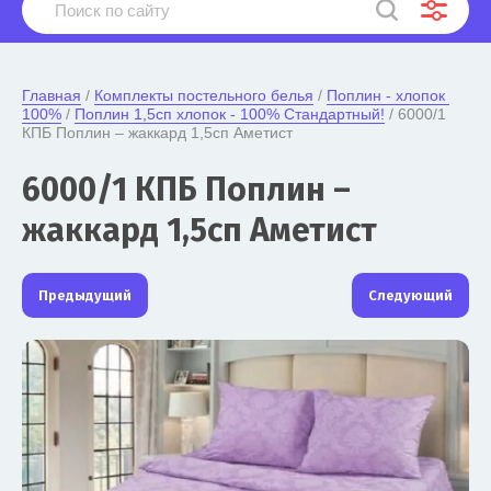
Главная
 / 
Комплекты постельного белья
 / 
Поплин - хлопок 
100%
 / 
Поплин 1,5сп хлопок - 100% Стандартный!
 / 6000/1 
КПБ Поплин – жаккард 1,5сп Аметист
6000/1 КПБ Поплин –
жаккард 1,5сп Аметист
Предыдущий
Следующий